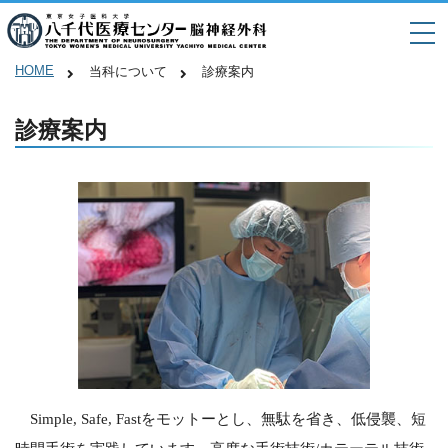
HOME
当科について
診療案内
診療案内
Simple, Safe, Fastをモットーとし、無駄を省き、低侵襲、短